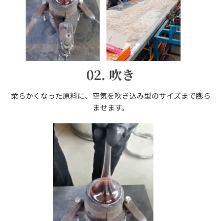
02. 吹き
柔らかくなった原料に、空気を吹き込み型のサイズまで膨ら
ませます。