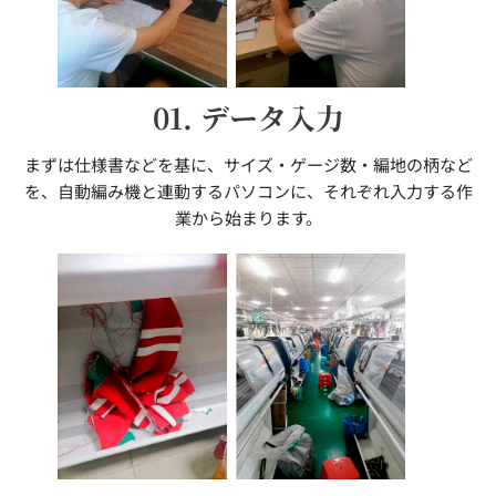
01. データ入力
まずは仕様書などを基に、サイズ・ゲージ数・編地の柄など
を、自動編み機と連動するパソコンに、それぞれ入力する作
業から始まります。