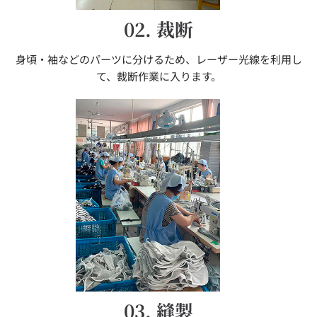
02. 裁断
身頃・袖などのパーツに分けるため、レーザー光線を利用し
て、裁断作業に入ります。
03. 縫製