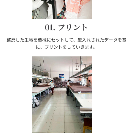
01. プリント
整反した生地を機械にセットして、型入れされたデータを基
に、プリントをしていきます。