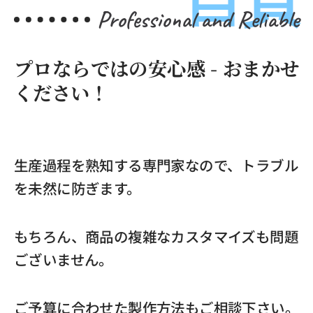
Professional and Reliable
プロならではの安心感 - おまかせ
ください！
生産過程を熟知する専門家なので、トラブル
を未然に防ぎます。
もちろん、商品の複雑なカスタマイズも問題
ございません。
ご予算に合わせた製作方法もご相談下さい。