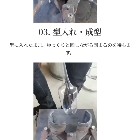
03. 型入れ・成型
型に入れたまま、ゆっくりと回しながら固まるのを待ちま
す。