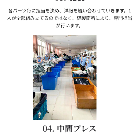
各パーツ毎に担当を決め、洋服を縫い合わせていきます。1
人が全部組み立てるのではなく、縫製箇所により、専門担当
が行います。
04. 中間プレス