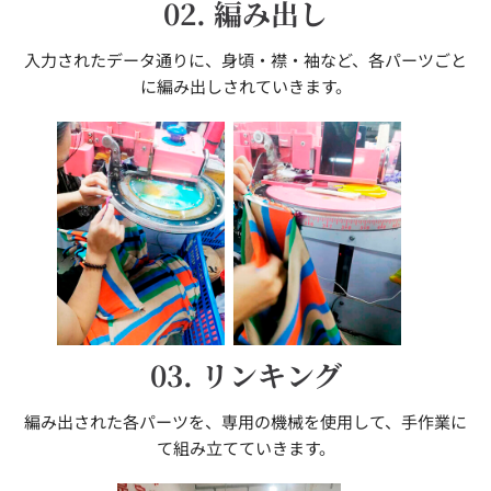
02. 編み出し
入力されたデータ通りに、身頃・襟・袖など、各パーツごと
に編み出しされていきます。
03. リンキング
編み出された各パーツを、専用の機械を使用して、手作業に
て組み立てていきます。