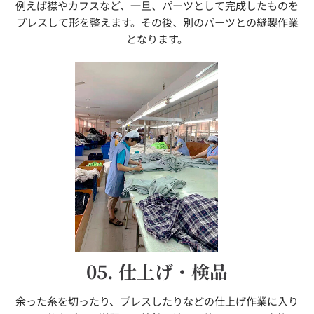
例えば襟やカフスなど、一旦、パーツとして完成したものを
プレスして形を整えます。その後、別のパーツとの縫製作業
となります。
05. 仕上げ・検品
余った糸を切ったり、プレスしたりなどの仕上げ作業に入り