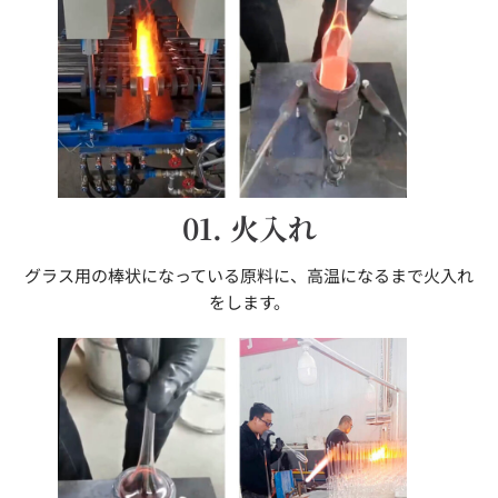
01. 火入れ
グラス用の棒状になっている原料に、高温になるまで火入れ
をします。