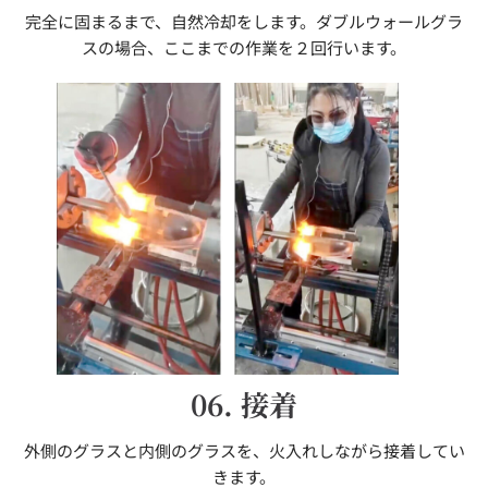
完全に固まるまで、自然冷却をします。ダブルウォールグラ
スの場合、ここまでの作業を２回行います。
06. 接着
外側のグラスと内側のグラスを、火入れしながら接着してい
きます。