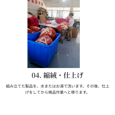
04. 縮絨・仕上げ
組み立てた製品を、水またはお湯で洗います。その後、仕上
げをしてから検品作業へと移ります。