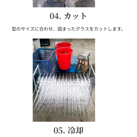
04. カット
型のサイズに合わせ、固まったグラスをカットします。
05. 冷却